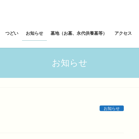
つどい
お知らせ
墓地（お墓、永代供養墓等）
アクセス
お知らせ
お知らせ