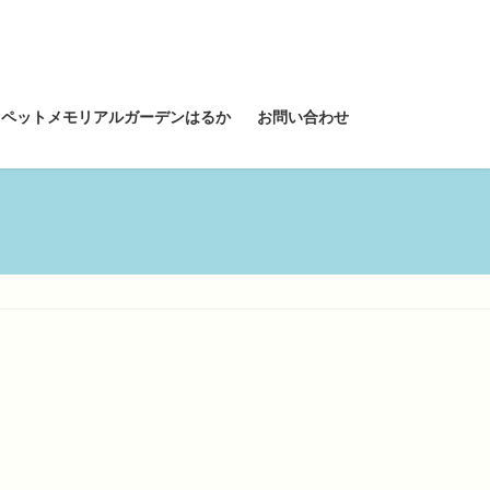
ペットメモリアルガーデンはるか
お問い合わせ