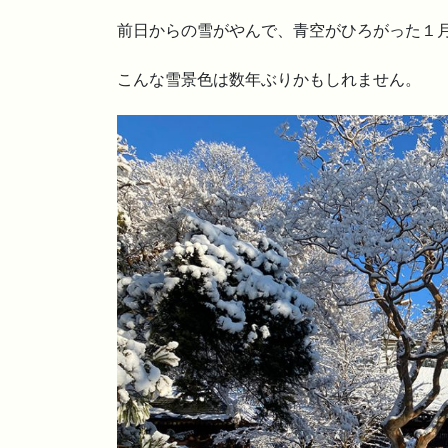
前日からの雪がやんで、青空がひろがった１
こんな雪景色は数年ぶりかもしれません。