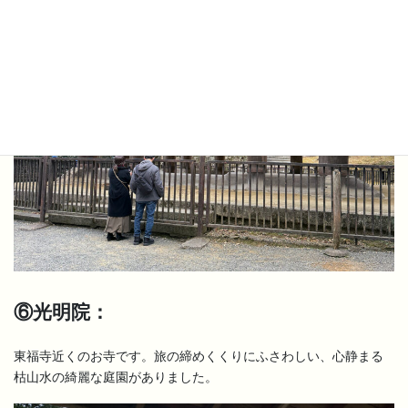
⑥光明院：
東福寺近くのお寺です。旅の締めくくりにふさわしい、心静まる
枯山水の綺麗な庭園がありました。