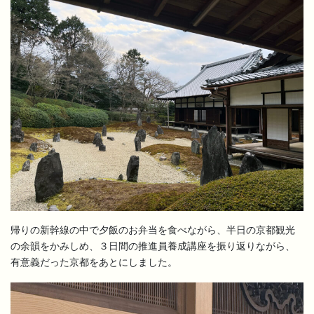
帰りの新幹線の中で夕飯のお弁当を食べながら、半日の京都観光
の余韻をかみしめ、３日間の推進員養成講座を振り返りながら、
有意義だった京都をあとにしました。