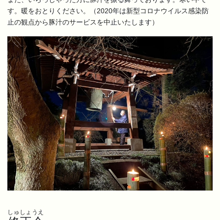
す。暖をおとりください。（2020年は新型コロナウイルス感染防
止の観点から豚汁のサービスを中止いたします）
しゅしょうえ