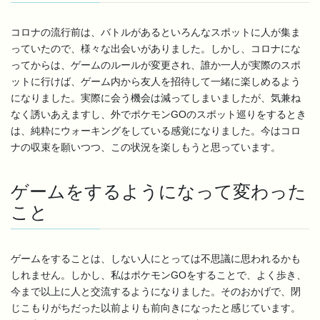
コロナの流行前は、バトルがあるといろんなスポットに人が集ま
っていたので、様々な出会いがありました。しかし、コロナにな
ってからは、ゲームのルールが変更され、誰か一人が実際のスポ
ットに行けば、ゲーム内から友人を招待して一緒に楽しめるよう
になりました。実際に会う機会は減ってしまいましたが、気兼ね
なく誘いあえますし、外でポケモンGOのスポット巡りをするとき
は、純粋にウォーキングをしている感覚になりました。今はコロ
ナの収束を願いつつ、この状況を楽しもうと思っています。
ゲームをするようになって変わった
こと
ゲームをすることは、しない人にとっては不思議に思われるかも
しれません。しかし、私はポケモンGOをすることで、よく歩き、
今まで以上に人と交流するようになりました。そのおかげで、閉
じこもりがちだった以前よりも前向きになったと感じています。