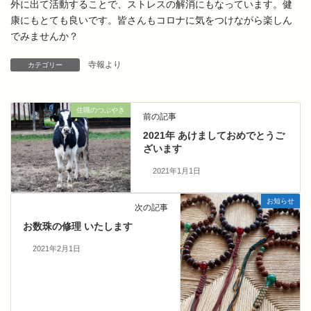
外に出て活動することで、ストレスの解消にもなっています。健
康にもとても良いです。皆さんもコロナに気をつけながら楽しん
でみませんか？
寺報より
カテゴリー
住職のつぶやき
前の記事
2021年 あけましておめでとうご
ざいます
2021年1月1日
お知らせ
次の記事
お数珠の修理 いたします
2021年2月1日