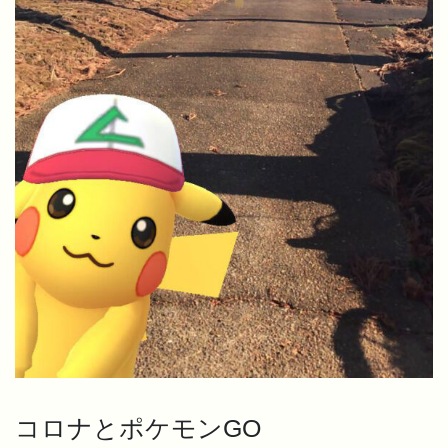
コロナとポケモンGO