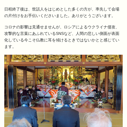
日程終了後は、世話人をはじめとした多くの方が、率先して会場
の片付けをお手伝いくださいました。ありがとうございます。
コロナの影響は見通せませんが、ロシアによるウクライナ侵攻、
攻撃的な言葉にあふれているSNSなど、人間の悲しい側面が表面
化している今こそ仏教に耳を傾けるときではないかとと感じてい
ます。