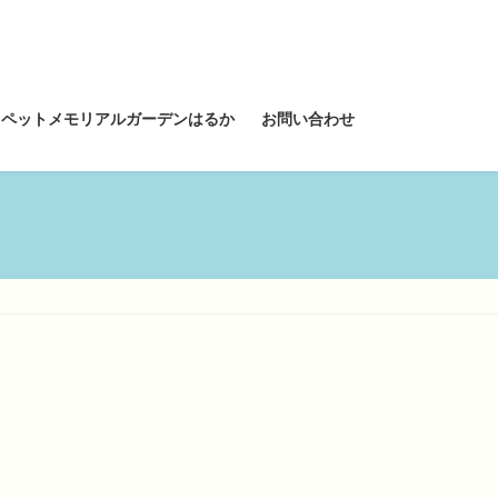
ペットメモリアルガーデンはるか
お問い合わせ