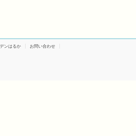
デンはるか
お問い合わせ