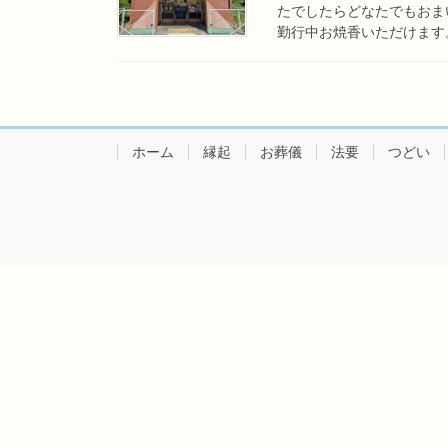
たでしたらどなたでもおま
勤行中お焼香いただけます。
ホーム
縁起
お葬儀
法要
つどい